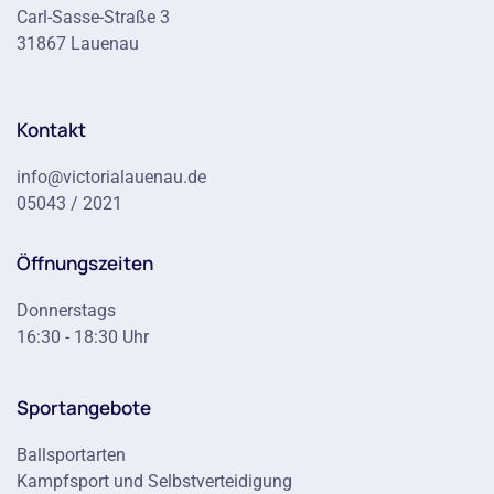
Carl-Sasse-Straße 3
31867 Lauenau
Kontakt
info@victorialauenau.de
05043 / 2021
Öffnungszeiten
Donnerstags
16:30 - 18:30 Uhr
Sportangebote
Ballsportarten
Kampfsport und Selbstverteidigung