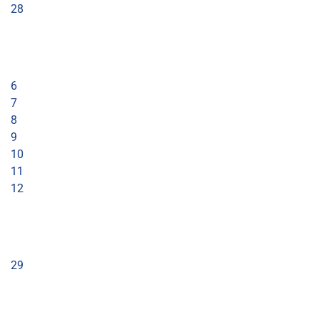
28
6
7
8
9
10
11
12
29