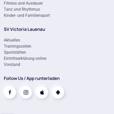
Fitness und Ausdauer
Tanz und Rhythmus
Kinder- und Familiensport
SV Victoria Lauenau
Aktuelles
Trainingszeiten
Sportstätten
Eintrittserklärung online
Vorstand
Follow Us / App runterladen