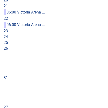
20
21
06:00 Victoria Arena ...
22
06:00 Victoria Arena ...
23
24
25
26
31
27