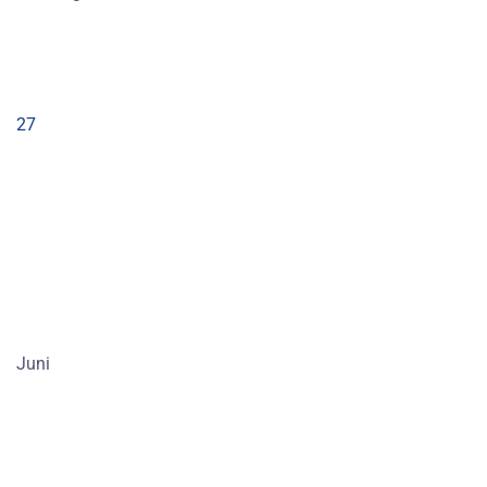
27
Juni