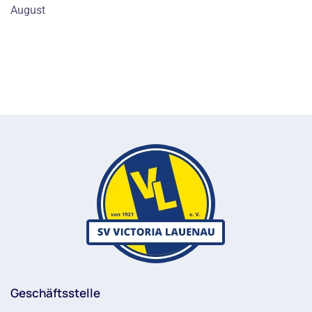
August
Geschäftsstelle