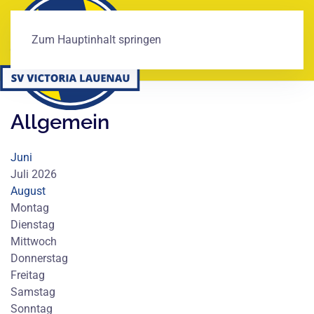
Zum Hauptinhalt springen
Allgemein
Juni
Juli 2026
August
Montag
Dienstag
Mittwoch
Donnerstag
Freitag
Samstag
Sonntag