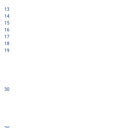
13
14
15
16
17
18
19
30