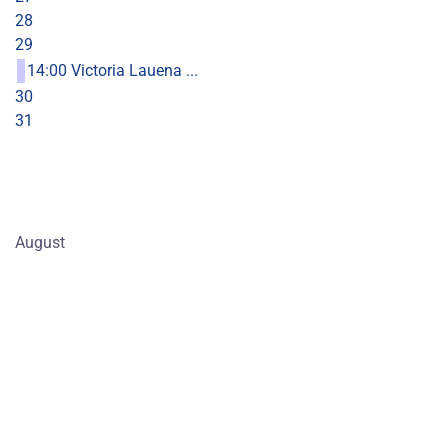
28
29
14:00 Victoria Lauena ...
30
31
August