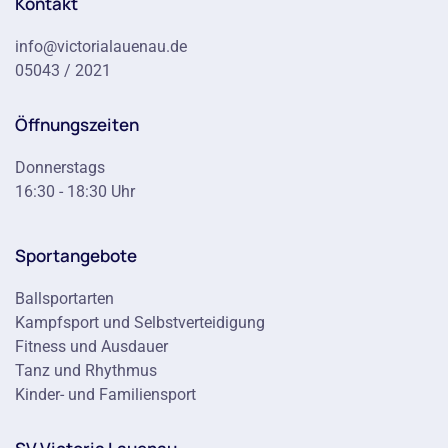
Kontakt
info@victorialauenau.de
05043 / 2021
Öffnungszeiten
Donnerstags
16:30 - 18:30 Uhr
Sportangebote
Ballsportarten
Kampfsport und Selbstverteidigung
Fitness und Ausdauer
Tanz und Rhythmus
Kinder- und Familiensport