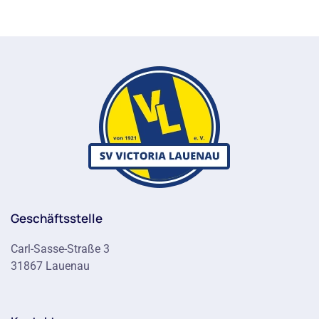
Geschäftsstelle
Carl-Sasse-Straße 3
31867 Lauenau