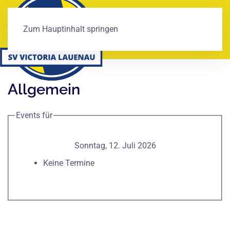
Zum Hauptinhalt springen
Allgemein
Events für
Sonntag, 12. Juli 2026
Keine Termine