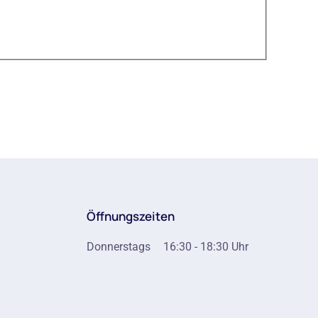
Öffnungszeiten
Donnerstags
16:30 - 18:30 Uhr