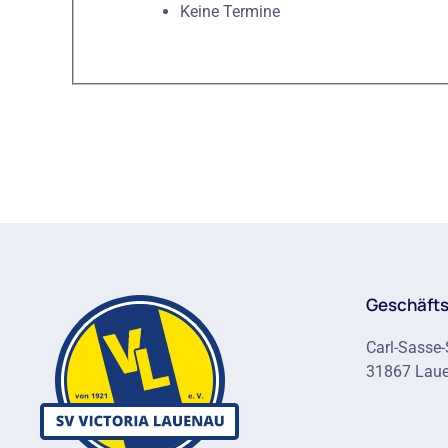
Keine Termine
Geschäfts
Carl-Sasse-
31867 Lau