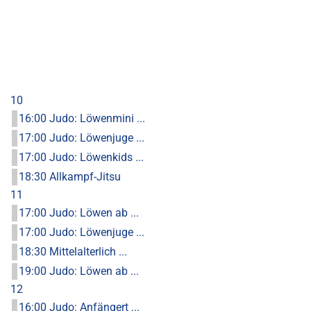
10
16:00 Judo: Löwenmini ...
17:00 Judo: Löwenjuge ...
17:00 Judo: Löwenkids ...
18:30 Allkampf-Jitsu
11
17:00 Judo: Löwen ab ...
17:00 Judo: Löwenjuge ...
18:30 Mittelalterlich ...
19:00 Judo: Löwen ab ...
12
16:00 Judo: Anfängert ...