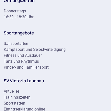
Öffnungszeiten
Donnerstags
16:30 - 18:30 Uhr
Sportangebote
Ballsportarten
Kampfsport und Selbstverteidigung
Fitness und Ausdauer
Tanz und Rhythmus
Kinder- und Familiensport
SV Victoria Lauenau
Aktuelles
Trainingszeiten
Sportstätten
Eintrittserklärung online