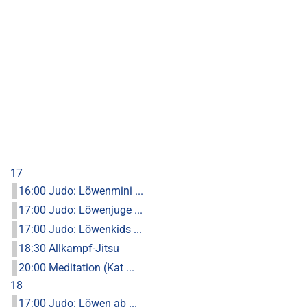
17
16:00 Judo: Löwenmini ...
17:00 Judo: Löwenjuge ...
17:00 Judo: Löwenkids ...
18:30 Allkampf-Jitsu
20:00 Meditation (Kat ...
18
17:00 Judo: Löwen ab ...