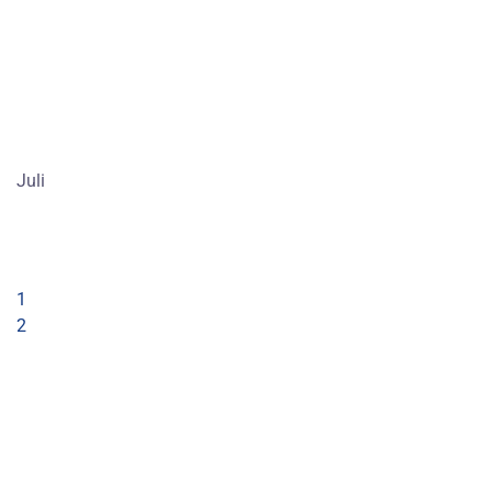
Juli
1
2