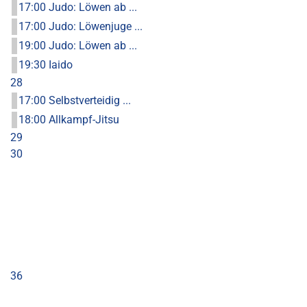
17:00 Judo: Löwen ab ...
17:00 Judo: Löwenjuge ...
19:00 Judo: Löwen ab ...
19:30 Iaido
28
17:00 Selbstverteidig ...
18:00 Allkampf-Jitsu
29
30
36