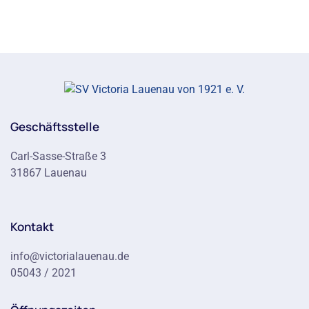
Geschäftsstelle
Carl-Sasse-Straße 3
31867 Lauenau
Kontakt
info@victorialauenau.de
05043 / 2021