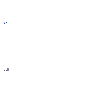
31
Juli