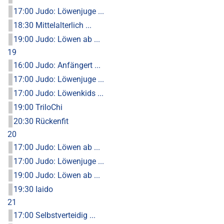
17:00 Judo: Löwenjuge ...
18:30 Mittelalterlich ...
19:00 Judo: Löwen ab ...
19
16:00 Judo: Anfängert ...
17:00 Judo: Löwenjuge ...
17:00 Judo: Löwenkids ...
19:00 TriloChi
20:30 Rückenfit
20
17:00 Judo: Löwen ab ...
17:00 Judo: Löwenjuge ...
19:00 Judo: Löwen ab ...
19:30 Iaido
21
17:00 Selbstverteidig ...