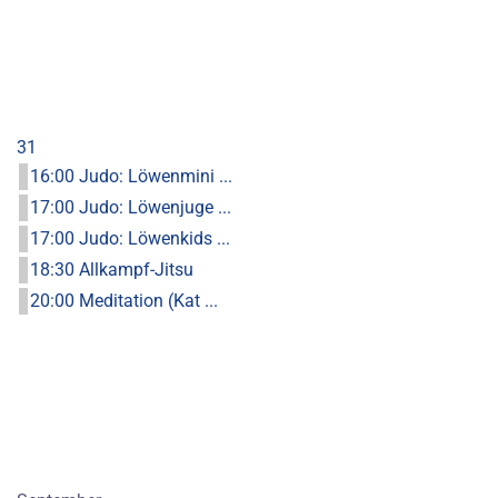
31
16:00 Judo: Löwenmini ...
17:00 Judo: Löwenjuge ...
17:00 Judo: Löwenkids ...
18:30 Allkampf-Jitsu
20:00 Meditation (Kat ...