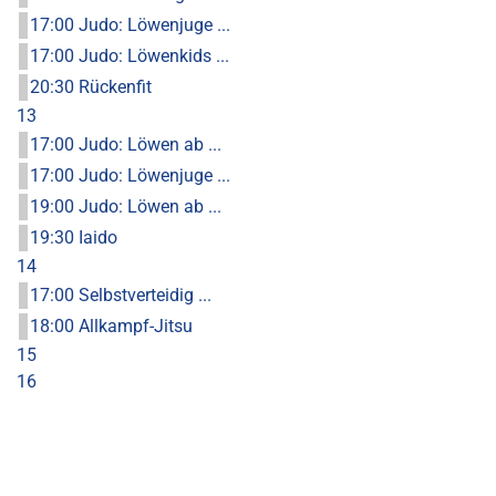
17:00 Judo: Löwenjuge ...
17:00 Judo: Löwenkids ...
20:30 Rückenfit
13
17:00 Judo: Löwen ab ...
17:00 Judo: Löwenjuge ...
19:00 Judo: Löwen ab ...
19:30 Iaido
14
17:00 Selbstverteidig ...
18:00 Allkampf-Jitsu
15
16