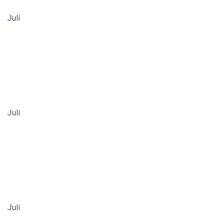
Juli
Juli
Juli