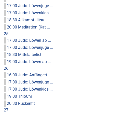
17:00 Judo: Löwenjuge ...
17:00 Judo: Löwenkids ...
18:30 Allkampf-Jitsu
20:00 Meditation (Kat ...
25
17:00 Judo: Löwen ab ...
17:00 Judo: Löwenjuge ...
18:30 Mittelalterlich ...
19:00 Judo: Löwen ab ...
26
16:00 Judo: Anfängert ...
17:00 Judo: Löwenjuge ...
17:00 Judo: Löwenkids ...
19:00 TriloChi
20:30 Rückenfit
27