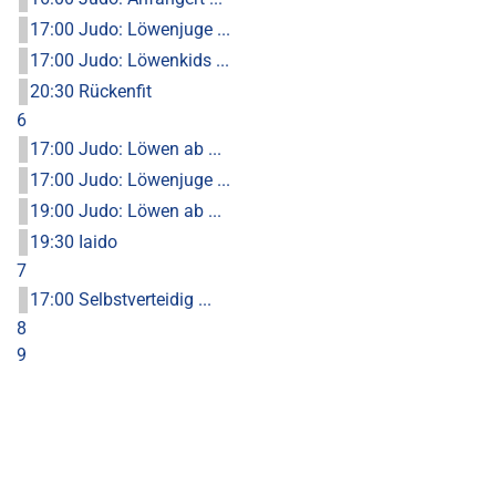
17:00 Judo: Löwenjuge ...
17:00 Judo: Löwenkids ...
20:30 Rückenfit
6
17:00 Judo: Löwen ab ...
17:00 Judo: Löwenjuge ...
19:00 Judo: Löwen ab ...
19:30 Iaido
7
17:00 Selbstverteidig ...
8
9