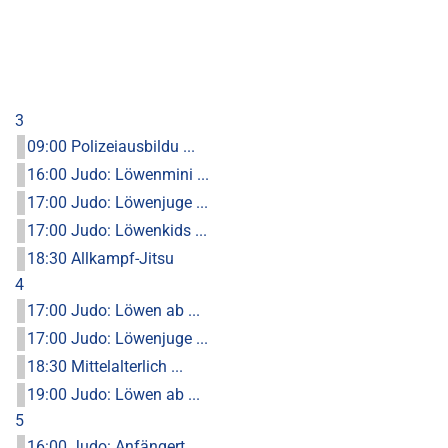
3
09:00 Polizeiausbildu ...
16:00 Judo: Löwenmini ...
17:00 Judo: Löwenjuge ...
17:00 Judo: Löwenkids ...
18:30 Allkampf-Jitsu
4
17:00 Judo: Löwen ab ...
17:00 Judo: Löwenjuge ...
18:30 Mittelalterlich ...
19:00 Judo: Löwen ab ...
5
16:00 Judo: Anfängert ...