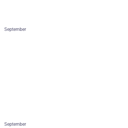
September
September