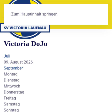
Zum Hauptinhalt springen
Victoria DoJo
Juli
09. August 2026
September
Montag
Dienstag
Mittwoch
Donnerstag
Freitag
Samstag
Sonntag