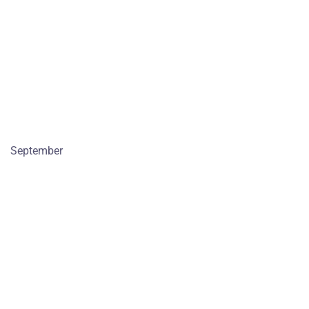
September