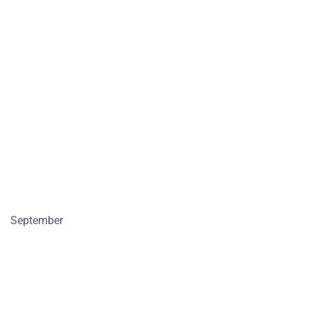
September