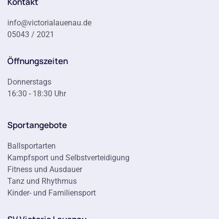
Kontakt
info@victorialauenau.de
05043 / 2021
Öffnungszeiten
Donnerstags
16:30 - 18:30 Uhr
Sportangebote
Ballsportarten
Kampfsport und Selbstverteidigung
Fitness und Ausdauer
Tanz und Rhythmus
Kinder- und Familiensport