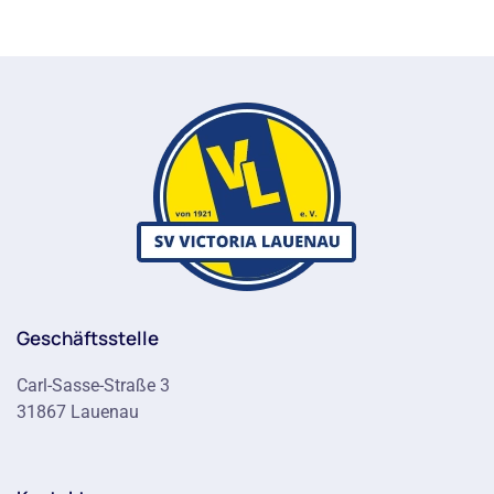
Geschäftsstelle
Carl-Sasse-Straße 3
31867 Lauenau