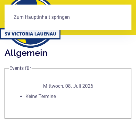
Zum Hauptinhalt springen
Allgemein
Events für
Mittwoch, 08. Juli 2026
Keine Termine