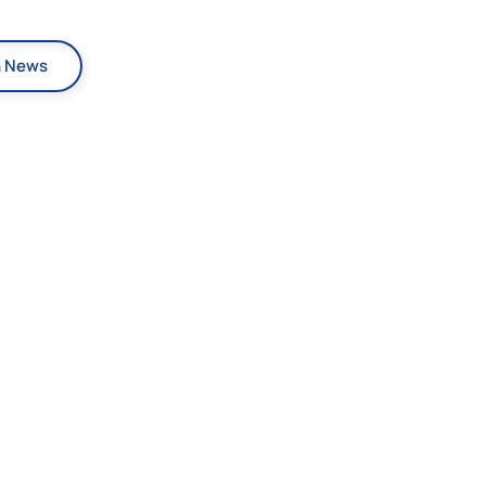
n News