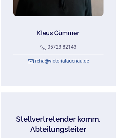
Klaus Gümmer
05723 82143
reha@victorialauenau.de
Stellvertretender komm.
Abteilungsleiter