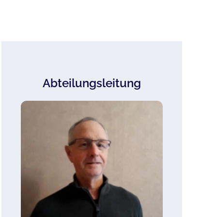
Abteilungsleitung