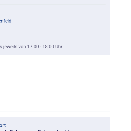
enfeld
 jeweils von 17:00 - 18:00 Uhr
ort