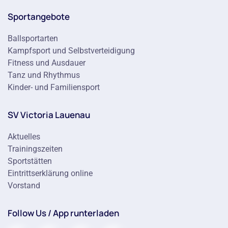
Sportangebote
Ballsportarten
Kampfsport und Selbstverteidigung
Fitness und Ausdauer
Tanz und Rhythmus
Kinder- und Familiensport
SV Victoria Lauenau
Aktuelles
Trainingszeiten
Sportstätten
Eintrittserklärung online
Vorstand
Follow Us / App runterladen