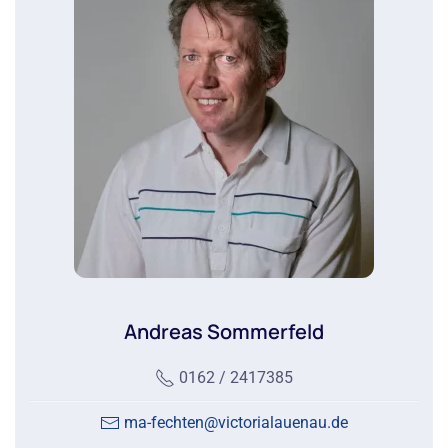
Andreas Sommerfeld
0162 / 2417385
ma-fechten@victorialauenau.de