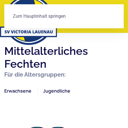
Zum Hauptinhalt springen
Mittelalterliches
Fechten
Für die Altersgruppen:
Erwachsene
Jugendliche