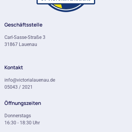
Geschäftsstelle
Carl-Sasse-Straße 3
31867 Lauenau
Kontakt
info@victorialauenau.de
05043 / 2021
Öffnungszeiten
Donnerstags
16:30 - 18:30 Uhr