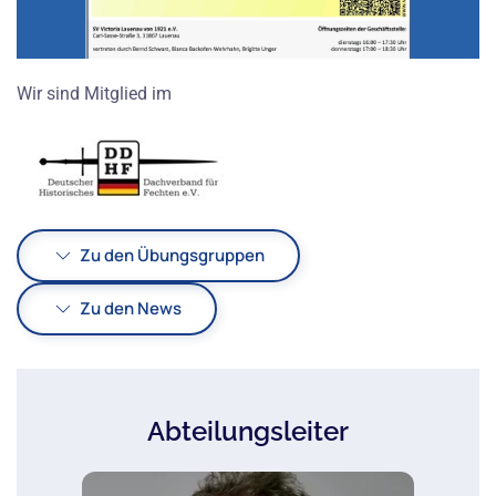
Wir sind Mitglied im
Zu den Übungsgruppen
Zu den News
Abteilungsleiter