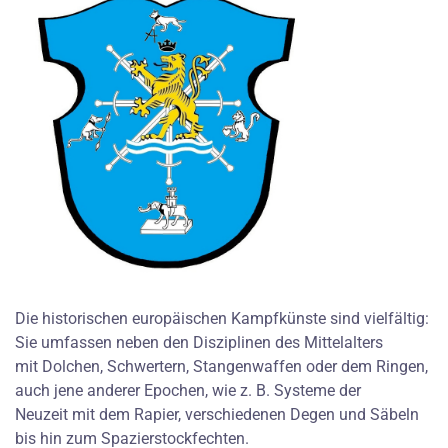
Die historischen europäischen Kampfkünste sind vielfältig:
Sie umfassen neben den Disziplinen des Mittelalters
mit Dolchen, Schwertern, Stangenwaffen oder dem Ringen,
auch jene anderer Epochen, wie z. B. Systeme der
Neuzeit mit dem Rapier, verschiedenen Degen und Säbeln
bis hin zum Spazierstockfechten.