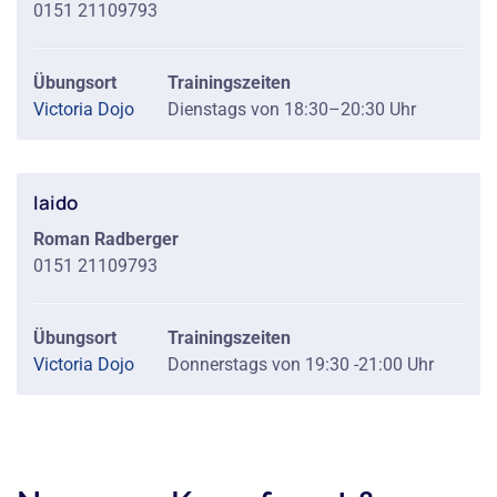
0151 21109793
Übungsort
Trainingszeiten
Victoria Dojo
Dienstags von 18:30–20:30 Uhr
Iaido
Roman Radberger
0151 21109793
Übungsort
Trainingszeiten
Victoria Dojo
Donnerstags von 19:30 -21:00 Uhr