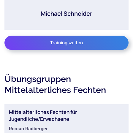
Michael Schneider
Trainingszeiten
Übungsgruppen
Mittelalterliches Fechten
Mittelalterliches Fechten für
Jugendliche/Erwachsene
Roman Radberger