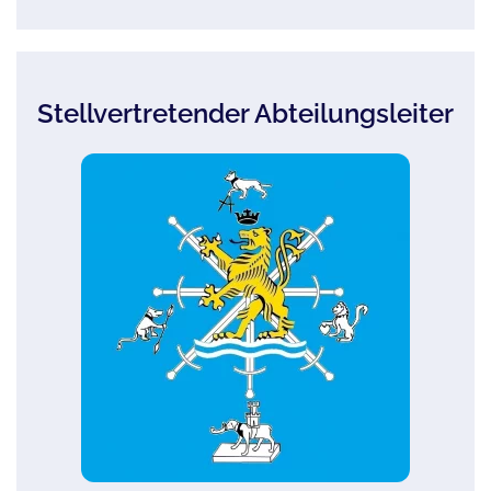
Stellvertretender Abteilungsleiter