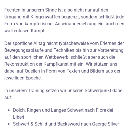
Fechten in unserem Sinne ist also nicht nur auf den
Umgang mit Klingenwaffen begrenzt, sondern schließt jede
Form von kämpferischer Auseinandersetzung ein, auch den
waffenlosen Kampf.
Der sportliche Alltag reicht typischerweise vom Erlernen der
Bewegungsabläufe und Techniken bis hin zur Vorbereitung
auf den sportlichen Wettbewerb, schließt aber auch die
Rekonstruktion der Kampfkunst mit ein. Wir stützen uns
dabei auf Quellen in Form von Texten und Bildern aus der
jeweiligen Epoche.
In unserem Training setzen wir unseren Schwerpunkt dabei
auf:
Dolch, Ringen und Langes Schwert nach Fiore dei
Liberi
Schwert & Schild und Backsword nach George Silver