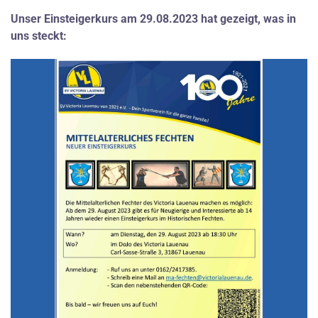
Unser Einsteigerkurs am 29.08.2023 hat gezeigt, was in
uns steckt: