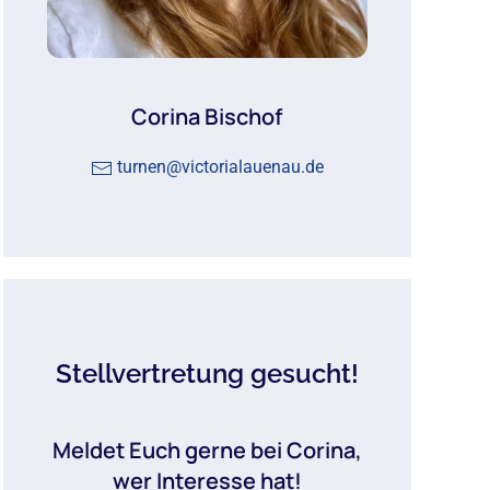
Corina Bischof
turnen@victorialauenau.de
Stellvertretung gesucht!
Meldet Euch gerne bei Corina,
wer Interesse hat!