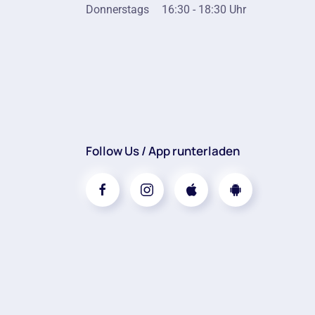
Donnerstags
16:30 - 18:30 Uhr
Follow Us / App runterladen