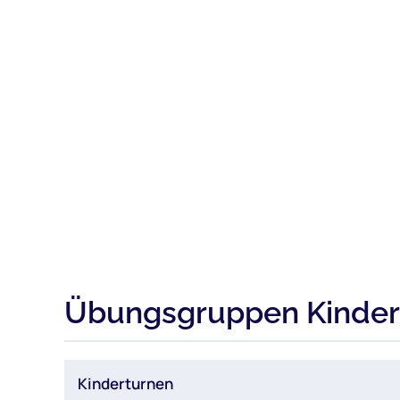
Übungsgruppen Kinder
Kinderturnen