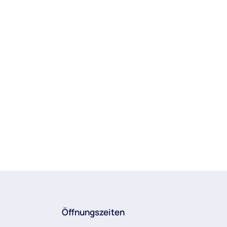
Öffnungszeiten