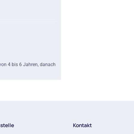
von 4 bis 6 Jahren, danach
stelle
Kontakt