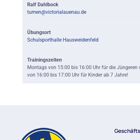
Ralf Dahlbock
turnen@victorialauenau.de
Übungsort
Schulsporthalle Hausweidenfeld
Trainingszeiten
Montags von 15:00 bis 16:00 Uhr für die Jüngeren 
von 16:00 bis 17:00 Uhr für Kinder ab 7 Jahre!
Geschäfts