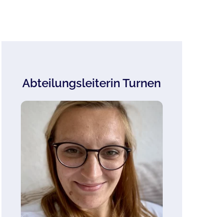
Abteilungsleiterin Turnen