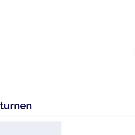
turnen