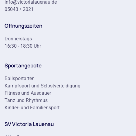
info@victorialauenau.de
05043 / 2021
Öffnungszeiten
Donnerstags
16:30 - 18:30 Uhr
Sportangebote
Ballsportarten
Kampfsport und Selbstverteidigung
Fitness und Ausdauer
Tanz und Rhythmus
Kinder- und Familiensport
SV Victoria Lauenau