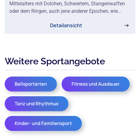
Mittelalters mit Dolchen, Schwertern, Stangenwaffen
oder dem Ringen, auch jene anderer Epochen, wie…
Detailansicht
Weitere Sportangebote
Ballsportarten
Fitness und Ausdauer
Tanz und Rhythmus
Kinder- und Familiensport