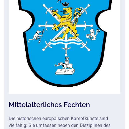
Mittelalterliches Fechten
Die historischen europäischen Kampfkünste sind
vielfältig: Sie umfassen neben den Disziplinen des