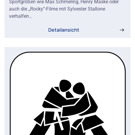
Sportgrößen wie Max Schmeling, Henry Maske oder
auch die „Rocky“-Filme mit Sylvester Stallone
verhalfen…
Detailansicht