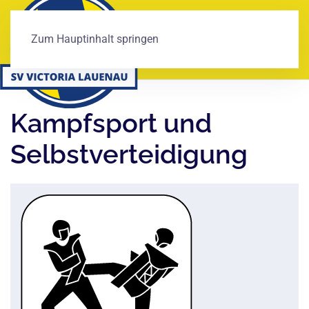
Zum Hauptinhalt springen
Kampfsport und
Selbstverteidigung