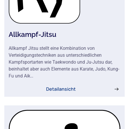
Allkampf-Jitsu
Allkampf Jitsu stellt eine Kombination von
Verteidigungstechniken aus unterschiedlichen
Kampfsportarten wie Taekwondo und Ju-Jutsu dar,
beinhaltet aber auch Elemente aus Karate, Judo, Kung-
Fu und Aik…
Detailansicht