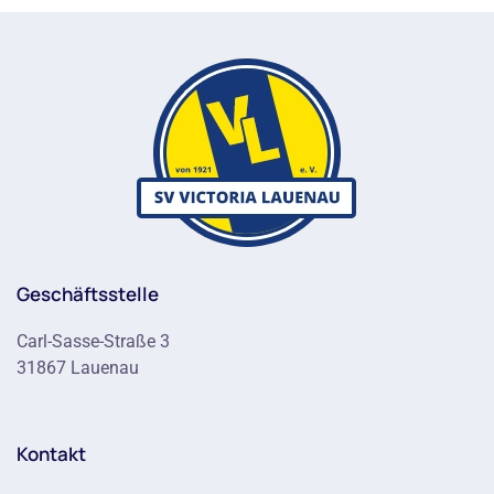
Geschäftsstelle
Carl-Sasse-Straße 3
31867 Lauenau
Kontakt