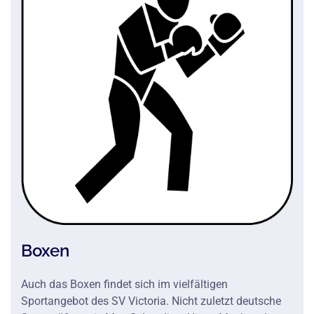
Boxen
Auch das Boxen findet sich im vielfältigen
Sportangebot des SV Victoria. Nicht zuletzt deutsche