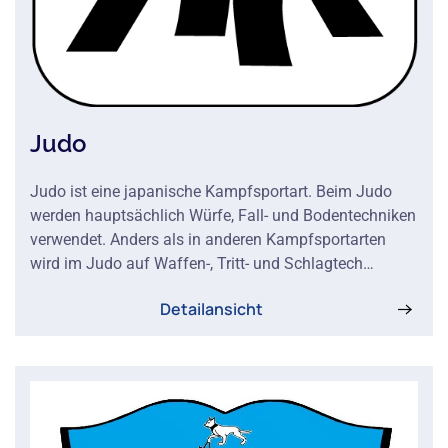
Judo
Judo ist eine japanische Kampfsportart. Beim Judo
werden hauptsächlich Würfe, Fall- und Bodentechniken
verwendet. Anders als in anderen Kampfsportarten
wird im Judo auf Waffen-, Tritt- und Schlagtech…
Detailansicht