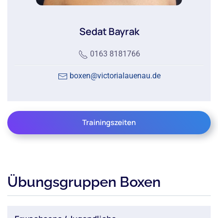
Sedat Bayrak
0163 8181766
boxen@victorialauenau.de
Trainingszeiten
Übungsgruppen Boxen