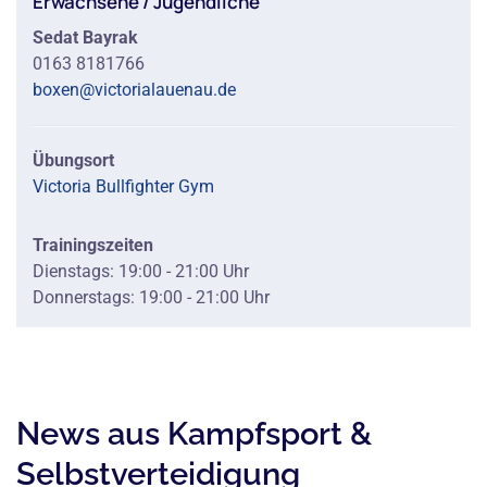
Erwachsene / Jugendliche
Sedat Bayrak
0163 8181766
boxen@victorialauenau.de
Übungsort
Victoria Bullfighter Gym
Trainingszeiten
Dienstags: 19:00 - 21:00 Uhr
Donnerstags: 19:00 - 21:00 Uhr
News aus Kampfsport &
Selbstverteidigung