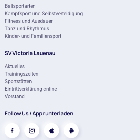
Ballsportarten
Kampfsport und Selbstverteidigung
Fitness und Ausdauer
Tanz und Rhythmus
Kinder- und Familiensport
SV Victoria Lauenau
Aktuelles
Trainingszeiten
Sportstätten
Eintrittserklärung online
Vorstand
Follow Us / App runterladen