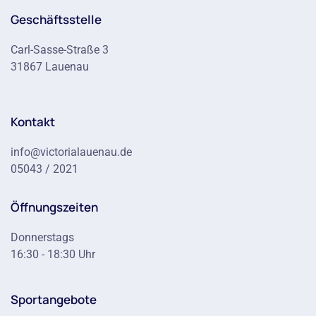
Geschäftsstelle
Carl-Sasse-Straße 3
31867 Lauenau
Kontakt
info@victorialauenau.de
05043 / 2021
Öffnungszeiten
Donnerstags
16:30 - 18:30 Uhr
Sportangebote