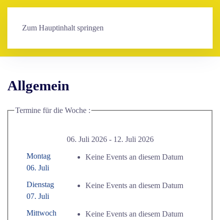
Zum Hauptinhalt springen
Allgemein
Termine für die Woche :
06. Juli 2026 - 12. Juli 2026
Montag
Keine Events an diesem Datum
06. Juli
Dienstag
Keine Events an diesem Datum
07. Juli
Mittwoch
Keine Events an diesem Datum