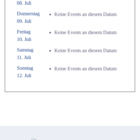
08. Juli
Donnerstag
Keine Events an diesem Datum
09. Juli
Freitag
Keine Events an diesem Datum
10. Juli
Samstag
Keine Events an diesem Datum
11. Juli
Sonntag
Keine Events an diesem Datum
12. Juli