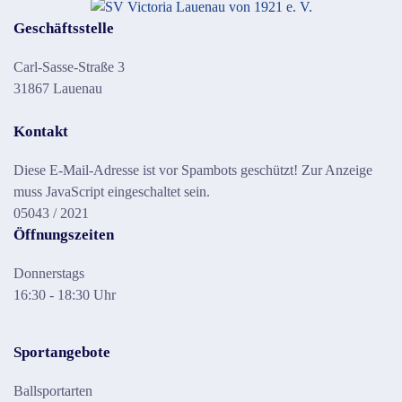
Geschäftsstelle
Carl-Sasse-Straße 3
31867 Lauenau
Kontakt
Diese E-Mail-Adresse ist vor Spambots geschützt! Zur Anzeige
muss JavaScript eingeschaltet sein.
05043 / 2021
Öffnungszeiten
Donnerstags
16:30 - 18:30 Uhr
Sportangebote
Ballsportarten