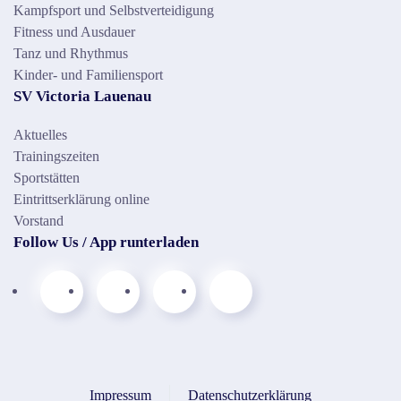
Kampfsport und Selbstverteidigung
Fitness und Ausdauer
Tanz und Rhythmus
Kinder- und Familiensport
SV Victoria Lauenau
Aktuelles
Trainingszeiten
Sportstätten
Eintrittserklärung online
Vorstand
Follow Us / App runterladen
Impressum
Datenschutzerklärung