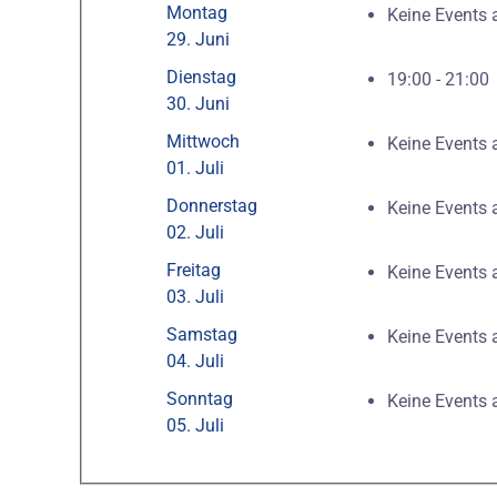
Montag
Keine Events
29. Juni
Dienstag
19:00 - 21:0
30. Juni
Mittwoch
Keine Events
01. Juli
Donnerstag
Keine Events
02. Juli
Freitag
Keine Events
03. Juli
Samstag
Keine Events
04. Juli
Sonntag
Keine Events
05. Juli