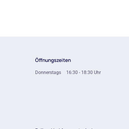
Öffnungszeiten
Donnerstags
16:30 - 18:30 Uhr