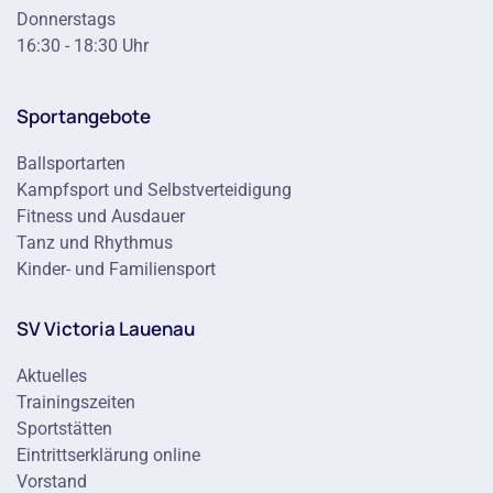
Donnerstags
16:30 - 18:30 Uhr
Sportangebote
Ballsportarten
Kampfsport und Selbstverteidigung
Fitness und Ausdauer
Tanz und Rhythmus
Kinder- und Familiensport
SV Victoria Lauenau
Aktuelles
Trainingszeiten
Sportstätten
Eintrittserklärung online
Vorstand