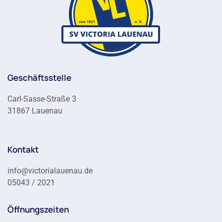
Geschäftsstelle
Carl-Sasse-Straße 3
31867 Lauenau
Kontakt
info@victorialauenau.de
05043 / 2021
Öffnungszeiten