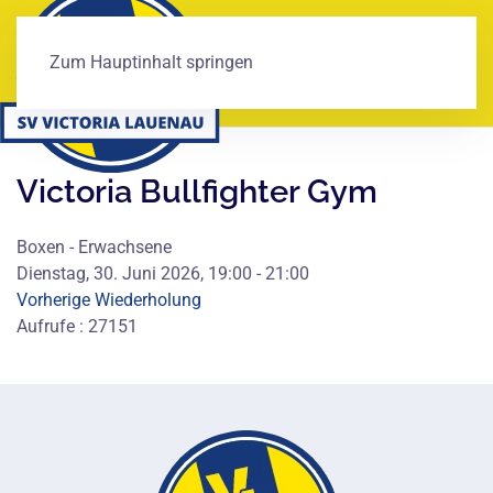
Zum Hauptinhalt springen
Victoria Bullfighter Gym
Boxen - Erwachsene
Dienstag, 30. Juni 2026, 19:00 - 21:00
Vorherige Wiederholung
Aufrufe
: 27151