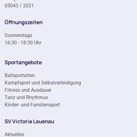
05043 / 2021
Öffnungszeiten
Donnerstags
16:30 - 18:30 Uhr
Sportangebote
Ballsportarten
Kampfsport und Selbstverteidigung
Fitness und Ausdauer
Tanz und Rhythmus
Kinder- und Familiensport
SV Victoria Lauenau
Aktuelles