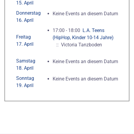
15. April
Donnerstag
Keine Events an diesem Datum
16. April
17:00 - 18:00
L.A. Teens
Freitag
(HipHop, Kinder 10-14 Jahre)
17. April
:: Victoria Tanzboden
Samstag
Keine Events an diesem Datum
18. April
Sonntag
Keine Events an diesem Datum
19. April