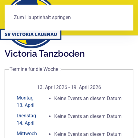
Zum Hauptinhalt springen
Victoria Tanzboden
Termine für die Woche :
13. April 2026 - 19. April 2026
Montag
Keine Events an diesem Datum
13. April
Dienstag
Keine Events an diesem Datum
14. April
Mittwoch
Keine Events an diesem Datum