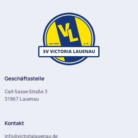
Geschäftsstelle
Carl-Sasse-Straße 3
31867 Lauenau
Kontakt
info@victorialauenau.de