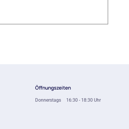
Öffnungszeiten
Donnerstags
16:30 - 18:30 Uhr