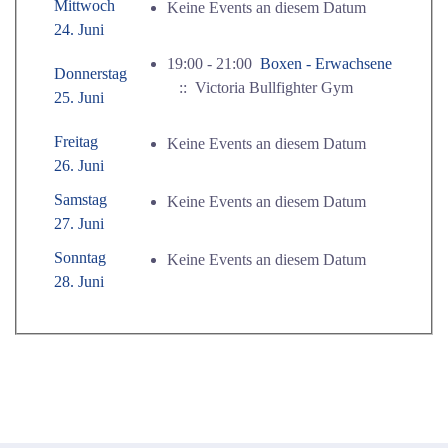
Mittwoch
Keine Events an diesem Datum
24. Juni
19:00 - 21:00
Boxen - Erwachsene
Donnerstag
:: Victoria Bullfighter Gym
25. Juni
Freitag
Keine Events an diesem Datum
26. Juni
Samstag
Keine Events an diesem Datum
27. Juni
Sonntag
Keine Events an diesem Datum
28. Juni