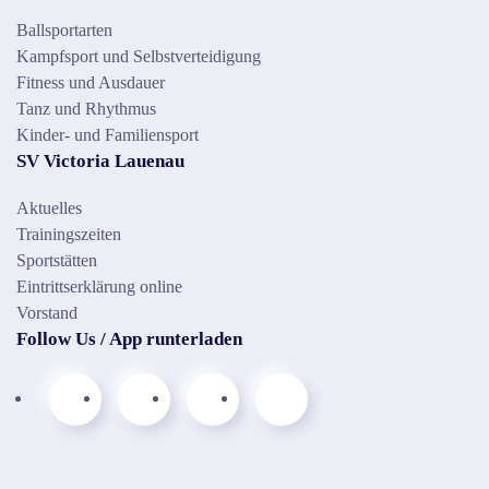
Ballsportarten
Kampfsport und Selbstverteidigung
Fitness und Ausdauer
Tanz und Rhythmus
Kinder- und Familiensport
SV Victoria Lauenau
Aktuelles
Trainingszeiten
Sportstätten
Eintrittserklärung online
Vorstand
Follow Us / App runterladen