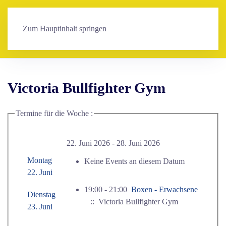
Zum Hauptinhalt springen
Victoria Bullfighter Gym
Termine für die Woche :
22. Juni 2026 - 28. Juni 2026
Montag
Keine Events an diesem Datum
22. Juni
19:00 - 21:00
Boxen - Erwachsene
Dienstag
:: Victoria Bullfighter Gym
23. Juni