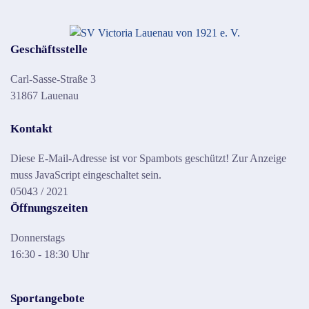
Geschäftsstelle
Carl-Sasse-Straße 3
31867 Lauenau
Kontakt
Diese E-Mail-Adresse ist vor Spambots geschützt! Zur Anzeige
muss JavaScript eingeschaltet sein.
05043 / 2021
Öffnungszeiten
Donnerstags
16:30 - 18:30 Uhr
Sportangebote