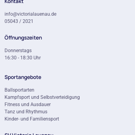
Kontakt
info@victorialauenau.de
05043 / 2021
Öffnungszeiten
Donnerstags
16:30 - 18:30 Uhr
Sportangebote
Ballsportarten
Kampfsport und Selbstverteidigung
Fitness und Ausdauer
Tanz und Rhythmus
Kinder- und Familiensport