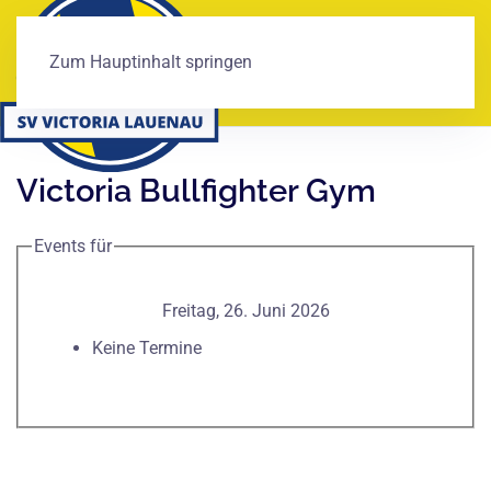
Zum Hauptinhalt springen
Victoria Bullfighter Gym
Events für
Freitag, 26. Juni 2026
Keine Termine