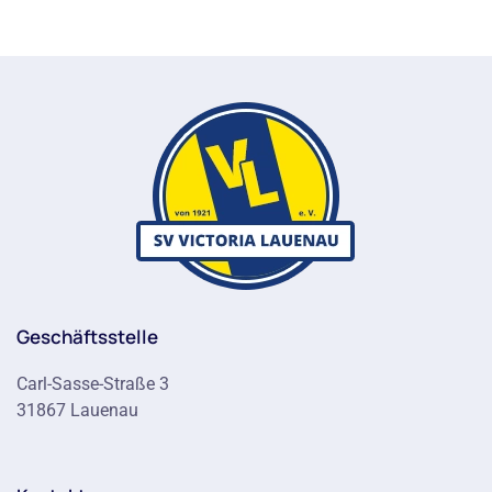
Geschäftsstelle
Carl-Sasse-Straße 3
31867 Lauenau