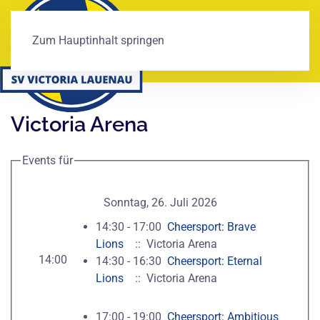
Zum Hauptinhalt springen
Victoria Arena
Events für
Sonntag, 26. Juli 2026
14:30 - 17:00
Cheersport: Brave
Lions
:: Victoria Arena
14:00
14:30 - 16:30
Cheersport: Eternal
Lions
:: Victoria Arena
17:00 - 19:00
Cheersport: Ambitious