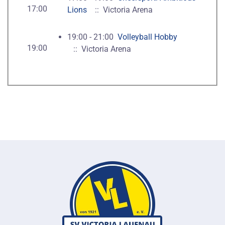
17:00
Lions
:: Victoria Arena
19:00 - 21:00
Volleyball Hobby
19:00
:: Victoria Arena