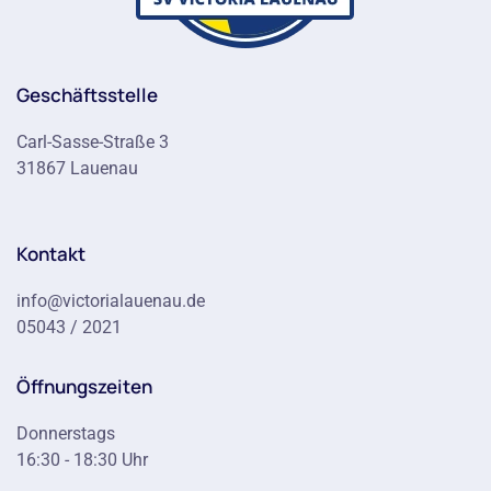
Geschäftsstelle
Carl-Sasse-Straße 3
31867 Lauenau
Kontakt
info@victorialauenau.de
05043 / 2021
Öffnungszeiten
Donnerstags
16:30 - 18:30 Uhr