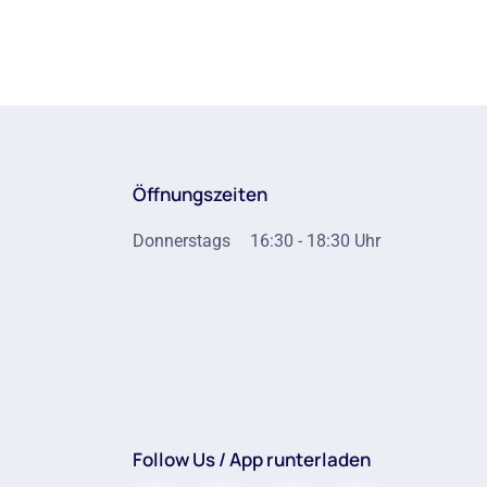
Öffnungszeiten
Donnerstags
16:30 - 18:30 Uhr
Follow Us / App runterladen