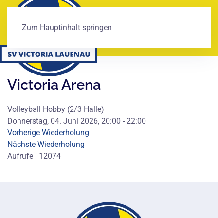
Zum Hauptinhalt springen
Victoria Arena
Volleyball Hobby (2/3 Halle)
Donnerstag, 04. Juni 2026, 20:00 - 22:00
Vorherige Wiederholung
Nächste Wiederholung
Aufrufe
: 12074