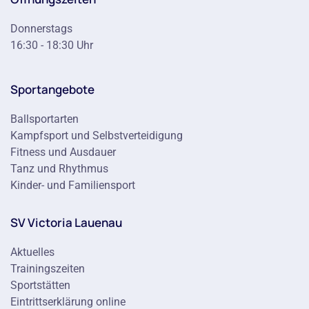
Donnerstags
16:30 - 18:30 Uhr
Sportangebote
Ballsportarten
Kampfsport und Selbstverteidigung
Fitness und Ausdauer
Tanz und Rhythmus
Kinder- und Familiensport
SV Victoria Lauenau
Aktuelles
Trainingszeiten
Sportstätten
Eintrittserklärung online