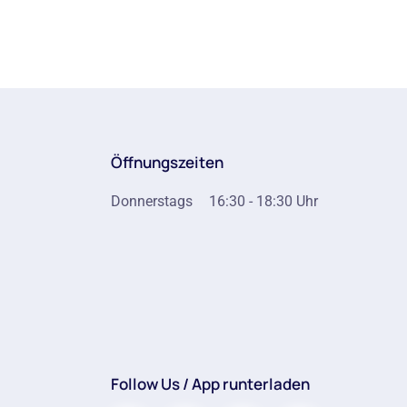
Öffnungszeiten
Donnerstags
16:30 - 18:30 Uhr
Follow Us / App runterladen