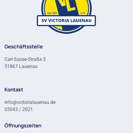
Geschäftsstelle
Carl-Sasse-Straße 3
31867 Lauenau
Kontakt
info@victorialauenau.de
05043 / 2021
Öffnungszeiten