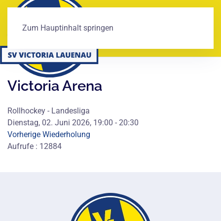
Zum Hauptinhalt springen
Victoria Arena
Rollhockey - Landesliga
Dienstag, 02. Juni 2026, 19:00 - 20:30
Vorherige Wiederholung
Aufrufe
: 12884