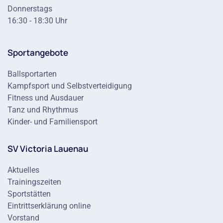
Donnerstags
16:30 - 18:30 Uhr
Sportangebote
Ballsportarten
Kampfsport und Selbstverteidigung
Fitness und Ausdauer
Tanz und Rhythmus
Kinder- und Familiensport
SV Victoria Lauenau
Aktuelles
Trainingszeiten
Sportstätten
Eintrittserklärung online
Vorstand