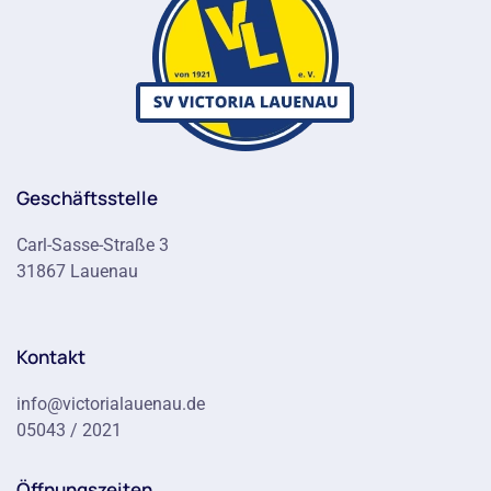
Geschäftsstelle
Carl-Sasse-Straße 3
31867 Lauenau
Kontakt
info@victorialauenau.de
05043 / 2021
Öffnungszeiten