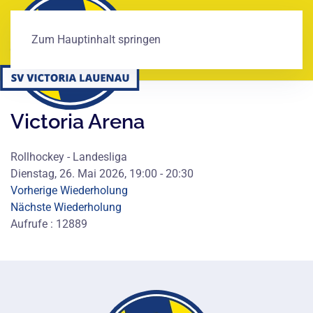
Zum Hauptinhalt springen
Victoria Arena
Rollhockey - Landesliga
Dienstag, 26. Mai 2026, 19:00 - 20:30
Vorherige Wiederholung
Nächste Wiederholung
Aufrufe
: 12889