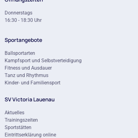
Donnerstags
16:30 - 18:30 Uhr
Sportangebote
Ballsportarten
Kampfsport und Selbstverteidigung
Fitness und Ausdauer
Tanz und Rhythmus
Kinder- und Familiensport
SV Victoria Lauenau
Aktuelles
Trainingszeiten
Sportstätten
Eintrittserklärung online