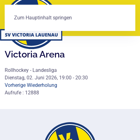
Zum Hauptinhalt springen
Victoria Arena
Rollhockey - Landesliga
Dienstag, 02. Juni 2026, 19:00 - 20:30
Vorherige Wiederholung
Aufrufe
: 12888