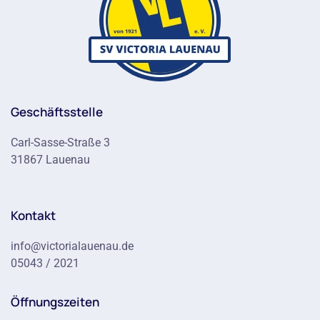
Geschäftsstelle
Carl-Sasse-Straße 3
31867 Lauenau
Kontakt
info@victorialauenau.de
05043 / 2021
Öffnungszeiten