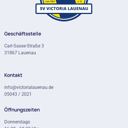
Geschäftsstelle
Carl-Sasse-Straße 3
31867 Lauenau
Kontakt
info@victorialauenau.de
05043 / 2021
Öffnungszeiten
Donnerstags