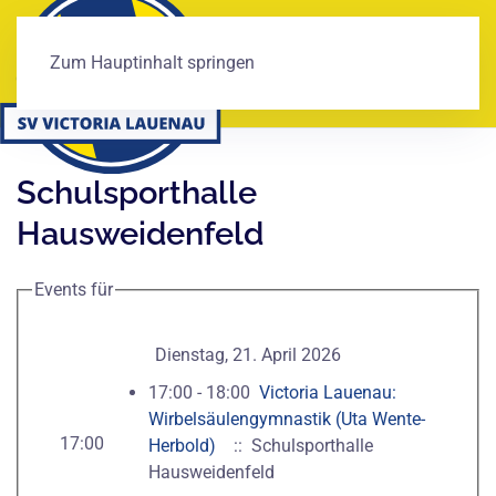
Zum Hauptinhalt springen
Schulsporthalle
Hausweidenfeld
Events für
Dienstag, 21. April 2026
17:00 - 18:00
Victoria Lauenau:
Wirbelsäulengymnastik (Uta Wente-
17:00
Herbold)
:: Schulsporthalle
Hausweidenfeld