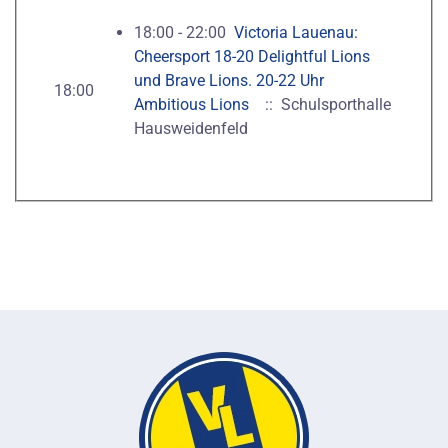
18:00 - 22:00
Victoria Lauenau:
Cheersport 18-20 Delightful Lions
und Brave Lions. 20-22 Uhr
18:00
Ambitious Lions
:: Schulsporthalle
Hausweidenfeld