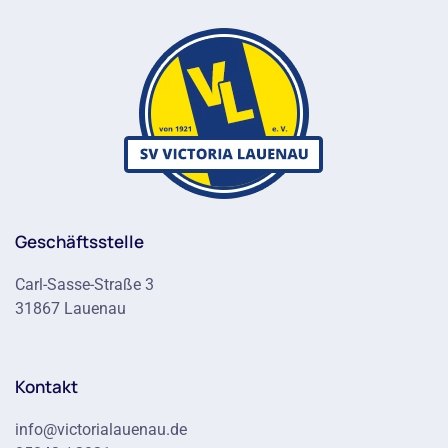
Geschäftsstelle
Carl-Sasse-Straße 3
31867 Lauenau
Kontakt
info@victorialauenau.de