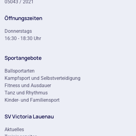
05043 / 2021
Öffnungszeiten
Donnerstags
16:30 - 18:30 Uhr
Sportangebote
Ballsportarten
Kampfsport und Selbstverteidigung
Fitness und Ausdauer
Tanz und Rhythmus
Kinder- und Familiensport
SV Victoria Lauenau
Aktuelles