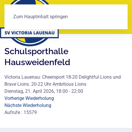
Zum Hauptinhalt springen
Schulsporthalle
Hausweidenfeld
Victoria Lauenau: Cheersport 18-20 Delightful Lions und
Brave Lions. 20-22 Uhr Ambitious Lions
Dienstag, 21. April 2026, 18:00 - 22:00
Vorherige Wiederholung
Nächste Wiederholung
Aufrufe
: 15579