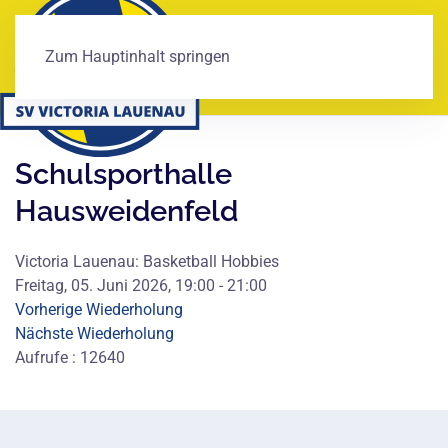
Zum Hauptinhalt springen
Schulsporthalle
Hausweidenfeld
Victoria Lauenau: Basketball Hobbies
Freitag, 05. Juni 2026, 19:00 - 21:00
Vorherige Wiederholung
Nächste Wiederholung
Aufrufe
: 12640