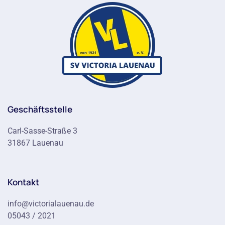
Geschäftsstelle
Carl-Sasse-Straße 3
31867 Lauenau
Kontakt
info@victorialauenau.de
05043 / 2021