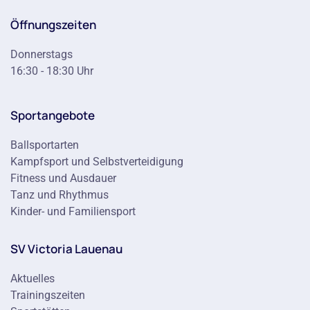
Öffnungszeiten
Donnerstags
16:30 - 18:30 Uhr
Sportangebote
Ballsportarten
Kampfsport und Selbstverteidigung
Fitness und Ausdauer
Tanz und Rhythmus
Kinder- und Familiensport
SV Victoria Lauenau
Aktuelles
Trainingszeiten