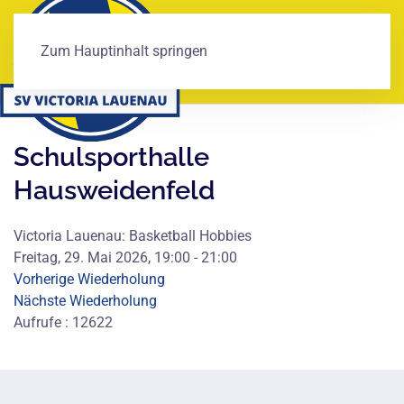
Zum Hauptinhalt springen
Schulsporthalle
Hausweidenfeld
Victoria Lauenau: Basketball Hobbies
Freitag, 29. Mai 2026, 19:00 - 21:00
Vorherige Wiederholung
Nächste Wiederholung
Aufrufe
: 12622