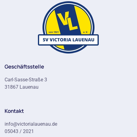
Geschäftsstelle
Carl-Sasse-Straße 3
31867 Lauenau
Kontakt
info@victorialauenau.de
05043 / 2021