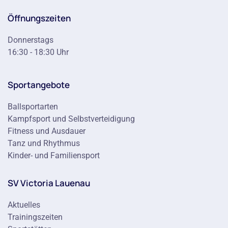
Öffnungszeiten
Donnerstags
16:30 - 18:30 Uhr
Sportangebote
Ballsportarten
Kampfsport und Selbstverteidigung
Fitness und Ausdauer
Tanz und Rhythmus
Kinder- und Familiensport
SV Victoria Lauenau
Aktuelles
Trainingszeiten