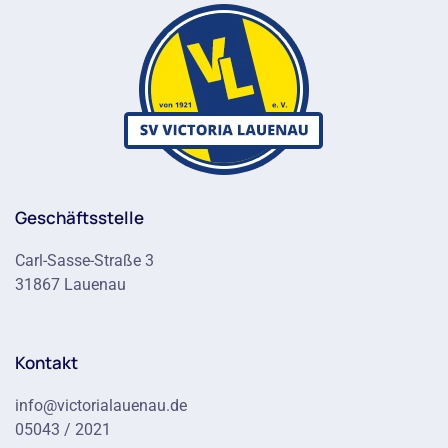
Geschäftsstelle
Carl-Sasse-Straße 3
31867 Lauenau
Kontakt
info@victorialauenau.de
05043 / 2021