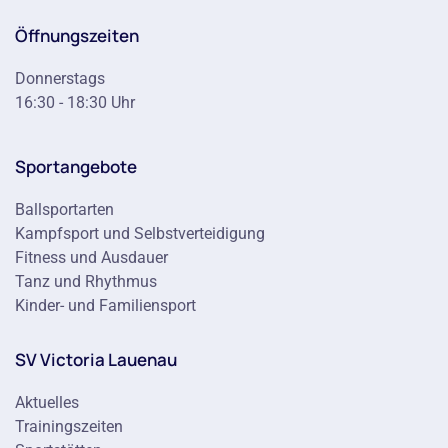
Öffnungszeiten
Donnerstags
16:30 - 18:30 Uhr
Sportangebote
Ballsportarten
Kampfsport und Selbstverteidigung
Fitness und Ausdauer
Tanz und Rhythmus
Kinder- und Familiensport
SV Victoria Lauenau
Aktuelles
Trainingszeiten