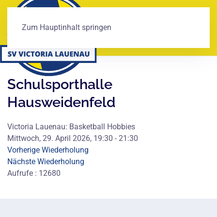
Zum Hauptinhalt springen
Schulsporthalle
Hausweidenfeld
Victoria Lauenau: Basketball Hobbies
Mittwoch, 29. April 2026, 19:30 - 21:30
Vorherige Wiederholung
Nächste Wiederholung
Aufrufe
: 12680