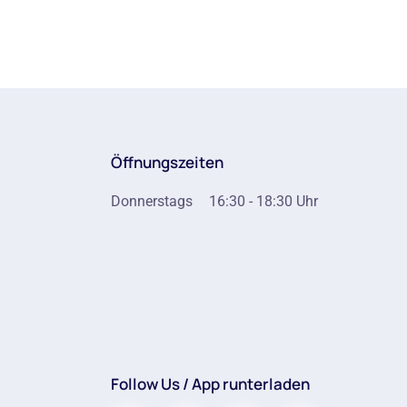
Öffnungszeiten
Donnerstags
16:30 - 18:30 Uhr
Follow Us / App runterladen