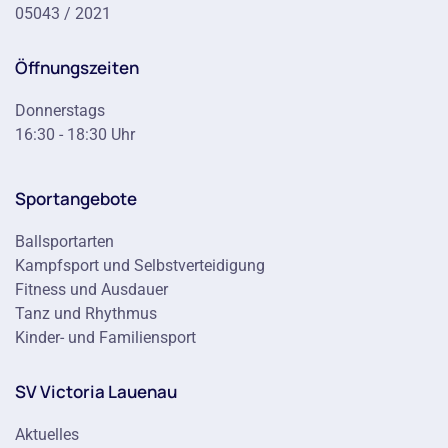
05043 / 2021
Öffnungszeiten
Donnerstags
16:30 - 18:30 Uhr
Sportangebote
Ballsportarten
Kampfsport und Selbstverteidigung
Fitness und Ausdauer
Tanz und Rhythmus
Kinder- und Familiensport
SV Victoria Lauenau
Aktuelles