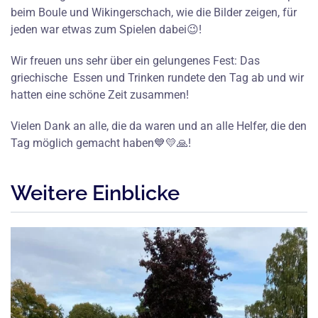
beim Boule und Wikingerschach, wie die Bilder zeigen, für
jeden war etwas zum Spielen dabei😉!
Wir freuen uns sehr über ein gelungenes Fest: Das
griechische Essen und Trinken rundete den Tag ab und wir
hatten eine schöne Zeit zusammen!
Vielen Dank an alle, die da waren und an alle Helfer, die den
Tag möglich gemacht haben💙💛🙏!
Weitere Einblicke