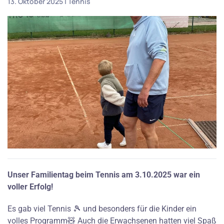
13. Oktober 2025
|
Tennis
Unser Familientag beim Tennis am 3.10.2025 war ein
voller Erfolg!
Es gab viel Tennis 🎾 und besonders für die Kinder ein
volles Programm🧸 Auch die Erwachsenen hatten viel Spaß