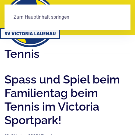
Zum Hauptinhalt springen
Tennis
Spass und Spiel beim
Familientag beim
Tennis im Victoria
Sportpark!