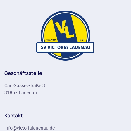
Geschäftsstelle
Carl-Sasse-Straße 3
31867 Lauenau
Kontakt
info@victorialauenau.de