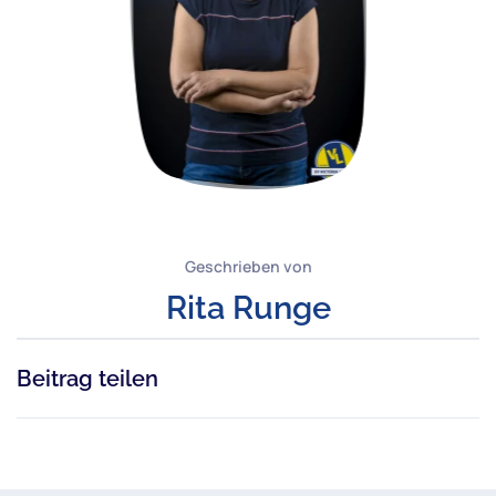
Geschrieben von
Rita Runge
Beitrag teilen