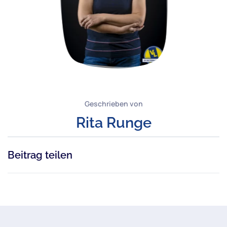
Geschrieben von
Rita Runge
Beitrag teilen