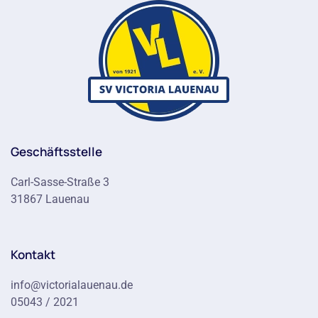
Geschäftsstelle
Carl-Sasse-Straße 3
31867 Lauenau
Kontakt
info@victorialauenau.de
05043 / 2021