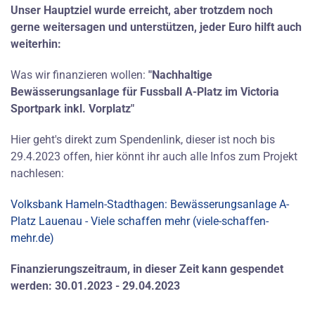
Unser Hauptziel wurde erreicht, aber trotzdem noch
gerne weitersagen und unterstützen, jeder Euro hilft auch
weiterhin:
Was wir finanzieren wollen:
"Nachhaltige
Bewässerungsanlage für Fussball A-Platz im Victoria
Sportpark inkl. Vorplatz"
Hier geht's direkt zum Spendenlink, dieser ist noch bis
29.4.2023 offen, hier könnt ihr auch alle Infos zum Projekt
nachlesen:
Volksbank Hameln-Stadthagen: Bewässerungsanlage A-
Platz Lauenau - Viele schaffen mehr (viele-schaffen-
mehr.de)
Finanzierungszeitraum, in dieser Zeit kann gespendet
werden: 30.01.2023 - 29.04.2023