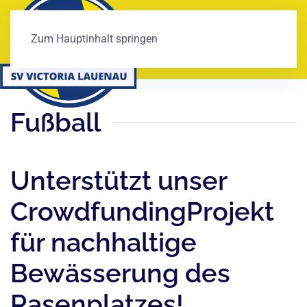
Zum Hauptinhalt springen
Fußball
Unterstützt unser
CrowdfundingProjekt
für nachhaltige
Bewässerung des
Rasenplatzes!