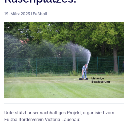
19. März 2023
|
Fußball
Unterstützt unser nachhaltiges Projekt, organisiert vom
Fußballförderverein Victoria Lauenau: