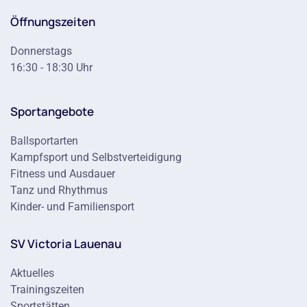
Öffnungszeiten
Donnerstags
16:30 - 18:30 Uhr
Sportangebote
Ballsportarten
Kampfsport und Selbstverteidigung
Fitness und Ausdauer
Tanz und Rhythmus
Kinder- und Familiensport
SV Victoria Lauenau
Aktuelles
Trainingszeiten
Sportstätten