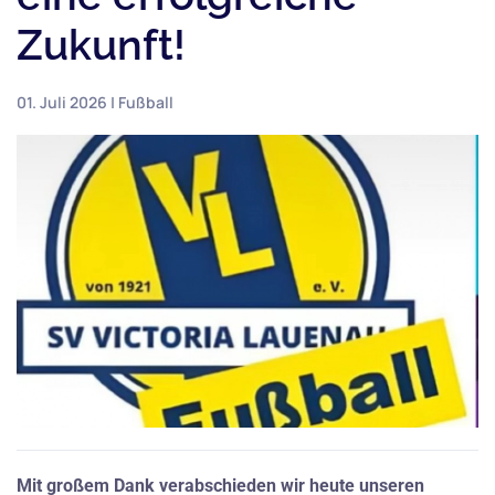
Zukunft!
01. Juli 2026
|
Fußball
Mit großem Dank verabschieden wir heute unseren