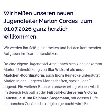
Wir heißen unseren neuen
Jugendleiter Marlon Cordes zum
01.07.2026 ganz herzlich
willkommen!
Wir werden Ihn fleißig einarbeiten und bei den kommenden
Aufgaben im Team unterstützen.
Da eine eigene Jugend viel Arbeit nach sich zieht, bekommt
Marlon Unterstützung von
Ilka Wickord
als
neue
Mädchen-Koordinatorin
, auch
Björn Reinecke
unterstützt
Marlon in den jüngeren Mannschaften, speziell der F-
Jugend. Ein weiterer Baustein unserer erfolgreichen Arbeit
im Bereich Fußball ist der
Fußball-Förderverein Victoria
Lauenau e.V. um Reinhard Stegemann
, mit dessen Hilfe
so manches Zusätzliche möglich gemacht wird! Ein