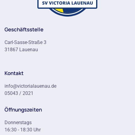
Geschäftsstelle
Carl-Sasse-Straße 3
31867 Lauenau
Kontakt
info@victorialauenau.de
05043 / 2021
Öffnungszeiten
Donnerstags
16:30 - 18:30 Uhr