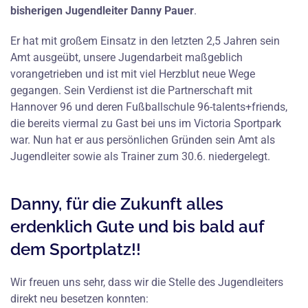
bisherigen Jugendleiter Danny Pauer
.
Er hat mit großem Einsatz in den letzten 2,5 Jahren sein
Amt ausgeübt, unsere Jugendarbeit maßgeblich
vorangetrieben und ist mit viel Herzblut neue Wege
gegangen. Sein Verdienst ist die Partnerschaft mit
Hannover 96 und deren Fußballschule 96-talents+friends,
die bereits viermal zu Gast bei uns im Victoria Sportpark
war. Nun hat er aus persönlichen Gründen sein Amt als
Jugendleiter sowie als Trainer zum 30.6. niedergelegt.
Danny, für die Zukunft alles
erdenklich Gute und bis bald auf
dem Sportplatz!!
Wir freuen uns sehr, dass wir die Stelle des Jugendleiters
direkt neu besetzen konnten: