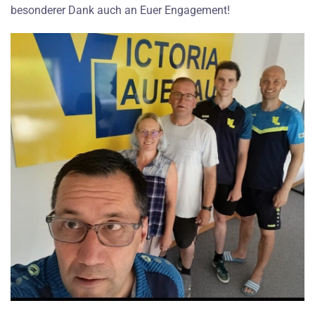
besonderer Dank auch an Euer Engagement!