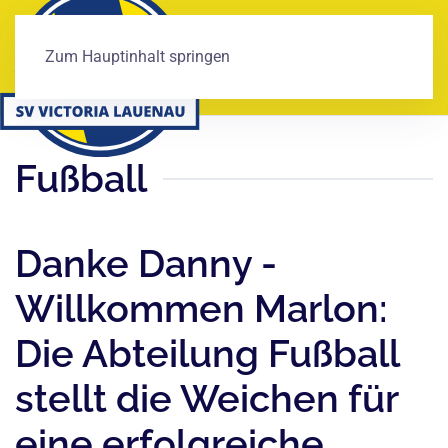
Zum Hauptinhalt springen
Fußball
Danke Danny -
Willkommen Marlon:
Die Abteilung Fußball
stellt die Weichen für
eine erfolgreiche