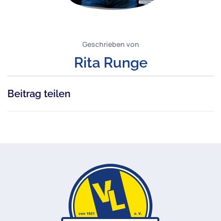
Geschrieben von
Rita Runge
Beitrag teilen