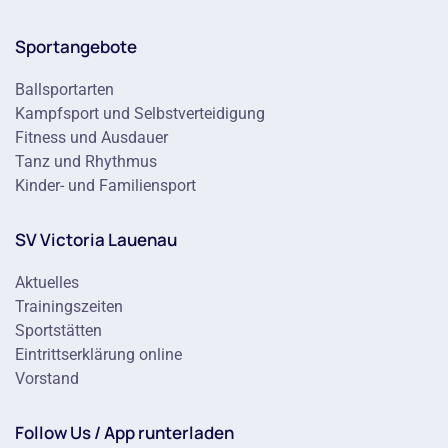
Sportangebote
Ballsportarten
Kampfsport und Selbstverteidigung
Fitness und Ausdauer
Tanz und Rhythmus
Kinder- und Familiensport
SV Victoria Lauenau
Aktuelles
Trainingszeiten
Sportstätten
Eintrittserklärung online
Vorstand
Follow Us / App runterladen