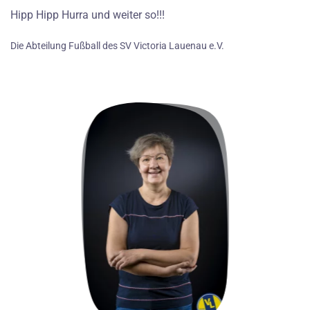
Hipp Hipp Hurra und weiter so!!!
Die Abteilung Fußball des SV Victoria Lauenau e.V.