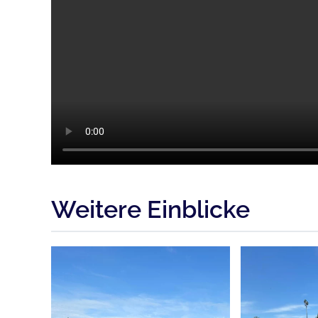
Weitere Einblicke