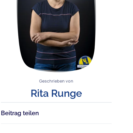
Geschrieben von
Rita Runge
Beitrag teilen