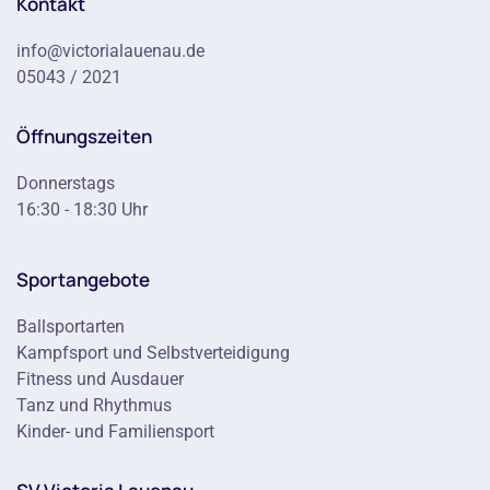
Kontakt
info@victorialauenau.de
05043 / 2021
Öffnungszeiten
Donnerstags
16:30 - 18:30 Uhr
Sportangebote
Ballsportarten
Kampfsport und Selbstverteidigung
Fitness und Ausdauer
Tanz und Rhythmus
Kinder- und Familiensport