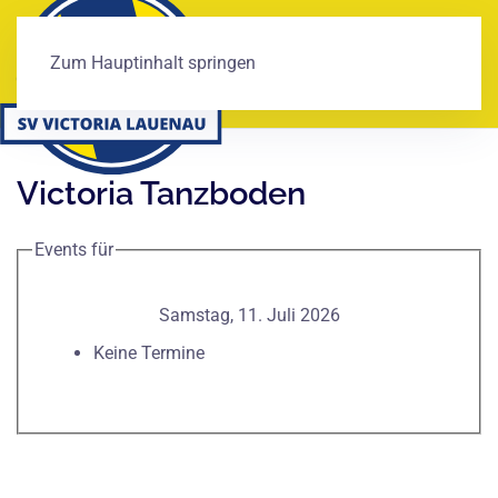
Zum Hauptinhalt springen
Victoria Tanzboden
Events für
Samstag, 11. Juli 2026
Keine Termine