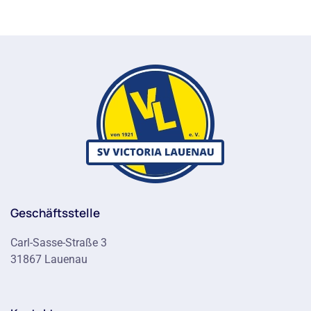
Geschäftsstelle
Carl-Sasse-Straße 3
31867 Lauenau