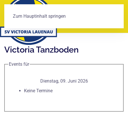
Zum Hauptinhalt springen
Victoria Tanzboden
Events für
Dienstag, 09. Juni 2026
Keine Termine