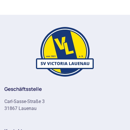
Geschäftsstelle
Carl-Sasse-Straße 3
31867 Lauenau