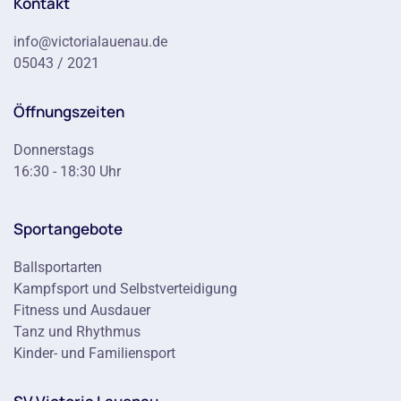
Kontakt
info@victorialauenau.de
05043 / 2021
Öffnungszeiten
Donnerstags
16:30 - 18:30 Uhr
Sportangebote
Ballsportarten
Kampfsport und Selbstverteidigung
Fitness und Ausdauer
Tanz und Rhythmus
Kinder- und Familiensport