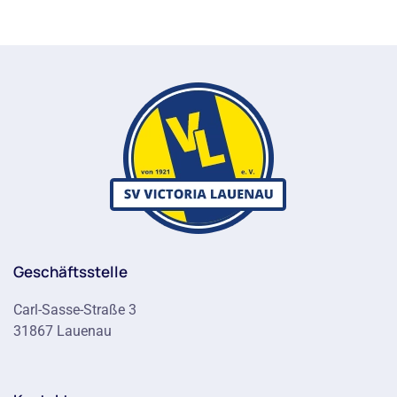
Geschäftsstelle
Carl-Sasse-Straße 3
31867 Lauenau