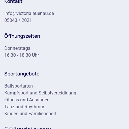
Kontakt
info@victorialauenau.de
05043 / 2021
Öffnungszeiten
Donnerstags
16:30 - 18:30 Uhr
Sportangebote
Ballsportarten
Kampfsport und Selbstverteidigung
Fitness und Ausdauer
Tanz und Rhythmus
Kinder- und Familiensport