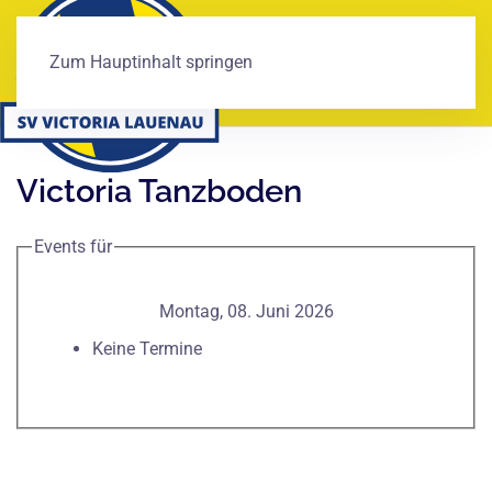
Zum Hauptinhalt springen
Victoria Tanzboden
Events für
Montag, 08. Juni 2026
Keine Termine