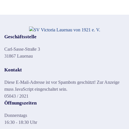
Geschäftsstelle
Carl-Sasse-Straße 3
31867 Lauenau
Kontakt
Diese E-Mail-Adresse ist vor Spambots geschützt! Zur Anzeige
muss JavaScript eingeschaltet sein.
05043 / 2021
Öffnungszeiten
Donnerstags
16:30 - 18:30 Uhr