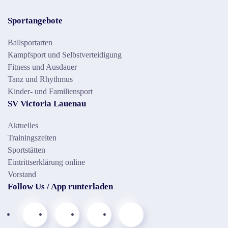
Sportangebote
Ballsportarten
Kampfsport und Selbstverteidigung
Fitness und Ausdauer
Tanz und Rhythmus
Kinder- und Familiensport
SV Victoria Lauenau
Aktuelles
Trainingszeiten
Sportstätten
Eintrittserklärung online
Vorstand
Follow Us / App runterladen