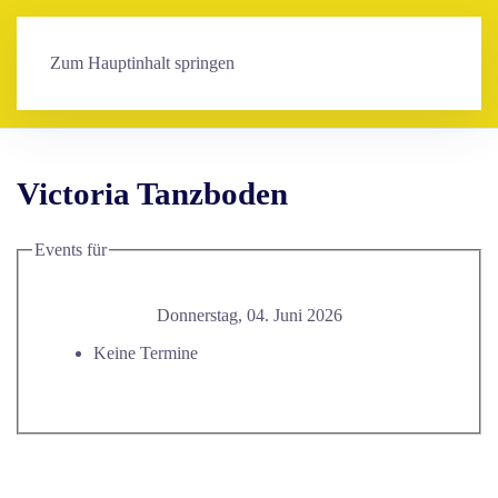
Zum Hauptinhalt springen
Victoria Tanzboden
Events für
Donnerstag, 04. Juni 2026
Keine Termine