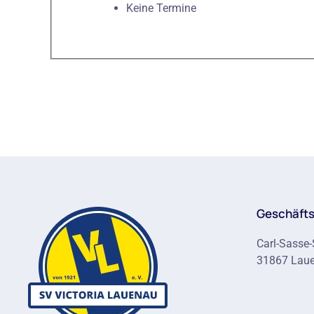
Keine Termine
Geschäfts
Carl-Sasse-
31867 Lau