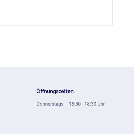
Öffnungszeiten
Donnerstags
16:30 - 18:30 Uhr