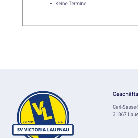
Keine Termine
Geschäfts
Carl-Sasse-
31867 Lau