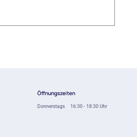
Öffnungszeiten
Donnerstags
16:30 - 18:30 Uhr