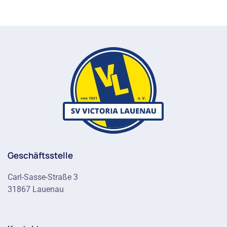
Geschäftsstelle
Carl-Sasse-Straße 3
31867 Lauenau