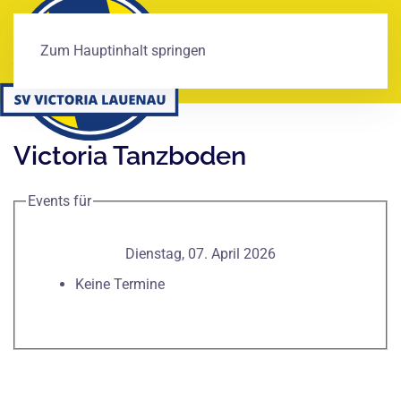
Zum Hauptinhalt springen
Victoria Tanzboden
Events für
Dienstag, 07. April 2026
Keine Termine