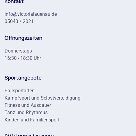
Kontakt
info@victorialauenau.de
05043 / 2021
Öffnungszeiten
Donnerstags
16:30 - 18:30 Uhr
Sportangebote
Ballsportarten
Kampfsport und Selbstverteidigung
Fitness und Ausdauer
Tanz und Rhythmus
Kinder- und Familiensport