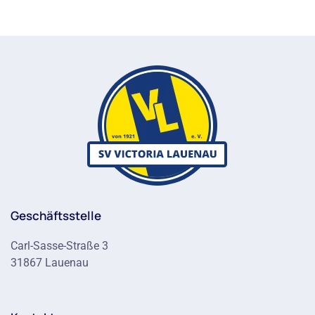
Geschäftsstelle
Carl-Sasse-Straße 3
31867 Lauenau