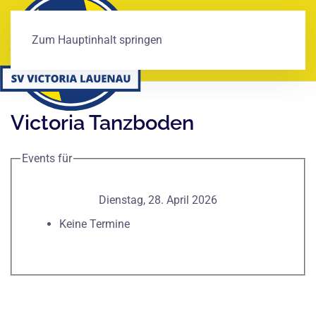
Zum Hauptinhalt springen
Victoria Tanzboden
Events für
Dienstag, 28. April 2026
Keine Termine