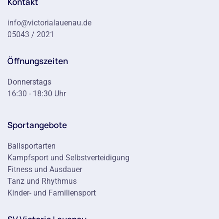
Kontakt
info@victorialauenau.de
05043 / 2021
Öffnungszeiten
Donnerstags
16:30 - 18:30 Uhr
Sportangebote
Ballsportarten
Kampfsport und Selbstverteidigung
Fitness und Ausdauer
Tanz und Rhythmus
Kinder- und Familiensport