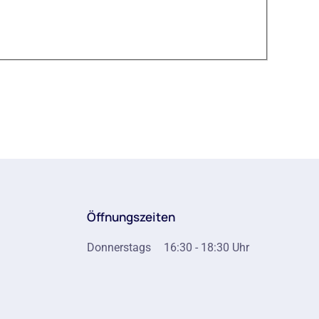
Öffnungszeiten
Donnerstags
16:30 - 18:30 Uhr