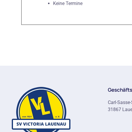
Keine Termine
Geschäfts
Carl-Sasse-
31867 Lau