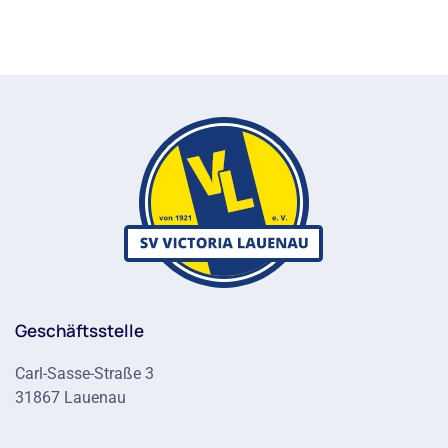
Geschäftsstelle
Carl-Sasse-Straße 3
31867 Lauenau