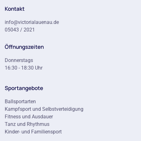
Kontakt
info@victorialauenau.de
05043 / 2021
Öffnungszeiten
Donnerstags
16:30 - 18:30 Uhr
Sportangebote
Ballsportarten
Kampfsport und Selbstverteidigung
Fitness und Ausdauer
Tanz und Rhythmus
Kinder- und Familiensport