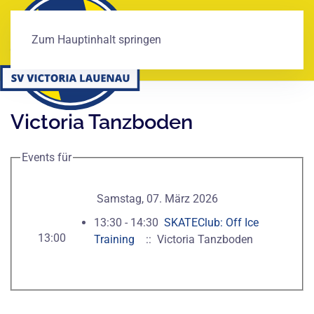
Zum Hauptinhalt springen
Victoria Tanzboden
Events für
Samstag, 07. März 2026
13:30 - 14:30
SKATEClub: Off Ice
13:00
Training
:: Victoria Tanzboden