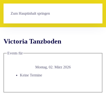
Zum Hauptinhalt springen
Victoria Tanzboden
Events für
Montag, 02. März 2026
Keine Termine