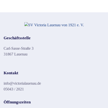
Geschäftsstelle
Carl-Sasse-Straße 3
31867 Lauenau
Kontakt
info@victorialauenau.de
05043 / 2021
Öffnungszeiten