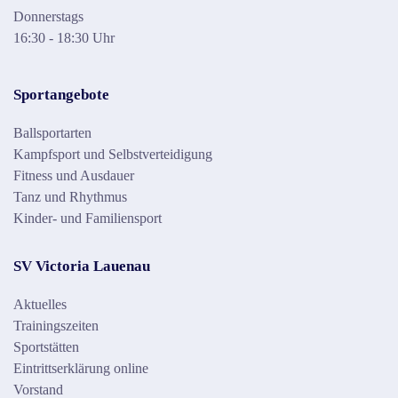
Donnerstags
16:30 - 18:30 Uhr
Sportangebote
Ballsportarten
Kampfsport und Selbstverteidigung
Fitness und Ausdauer
Tanz und Rhythmus
Kinder- und Familiensport
SV Victoria Lauenau
Aktuelles
Trainingszeiten
Sportstätten
Eintrittserklärung online
Vorstand