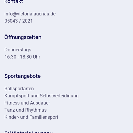
Kontakt
info@victorialauenau.de
05043 / 2021
Öffnungszeiten
Donnerstags
16:30 - 18:30 Uhr
Sportangebote
Ballsportarten
Kampfsport und Selbstverteidigung
Fitness und Ausdauer
Tanz und Rhythmus
Kinder- und Familiensport