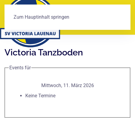
Zum Hauptinhalt springen
Victoria Tanzboden
Events für
Mittwoch, 11. März 2026
Keine Termine