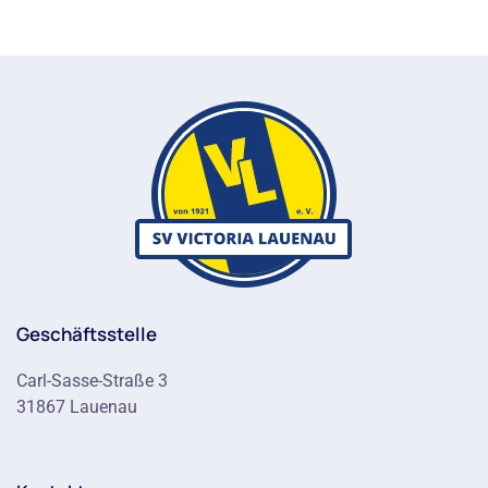
Geschäftsstelle
Carl-Sasse-Straße 3
31867 Lauenau