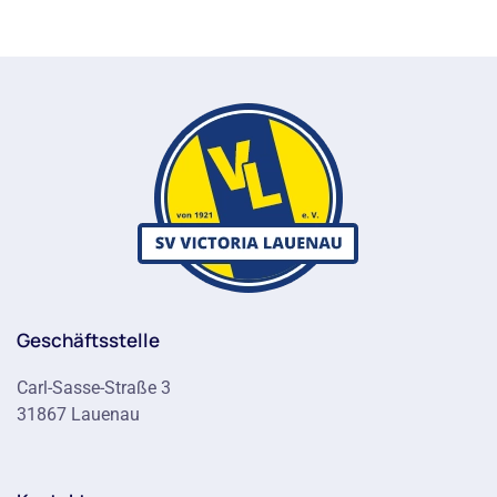
Geschäftsstelle
Carl-Sasse-Straße 3
31867 Lauenau