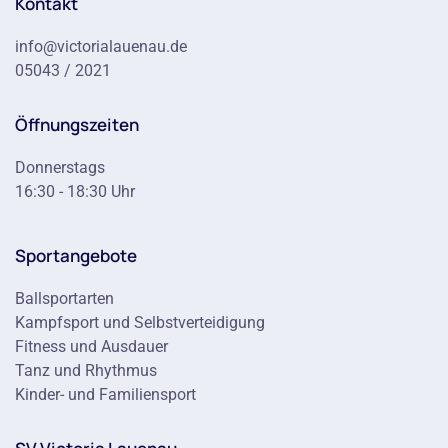
Kontakt
info@victorialauenau.de
05043 / 2021
Öffnungszeiten
Donnerstags
16:30 - 18:30 Uhr
Sportangebote
Ballsportarten
Kampfsport und Selbstverteidigung
Fitness und Ausdauer
Tanz und Rhythmus
Kinder- und Familiensport