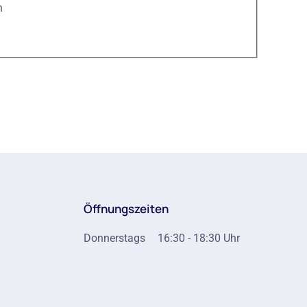
n
Öffnungszeiten
Donnerstags
16:30 - 18:30 Uhr