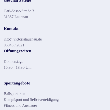
Geschäftsstelle
Carl-Sasse-Straße 3
31867 Lauenau
Kontakt
info@victorialauenau.de
05043 / 2021
Öffnungszeiten
Donnerstags
16:30 - 18:30 Uhr
Sportangebote
Ballsportarten
Kampfsport und Selbstverteidigung
Fitness und Ausdauer