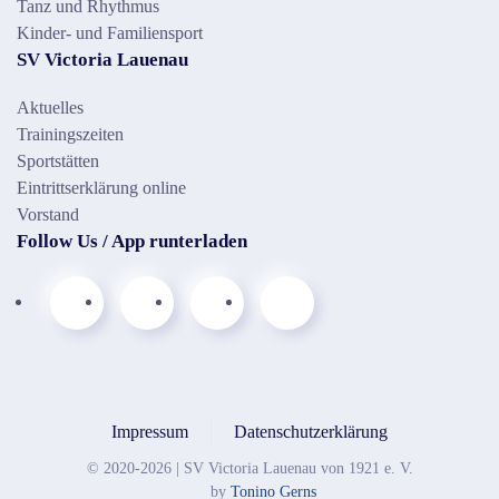
Tanz und Rhythmus
Kinder- und Familiensport
SV Victoria Lauenau
Aktuelles
Trainingszeiten
Sportstätten
Eintrittserklärung online
Vorstand
Follow Us / App runterladen
Impressum
Datenschutzerklärung
© 2020-
2026
| SV Victoria Lauenau von 1921 e. V.
by
Tonino Gerns