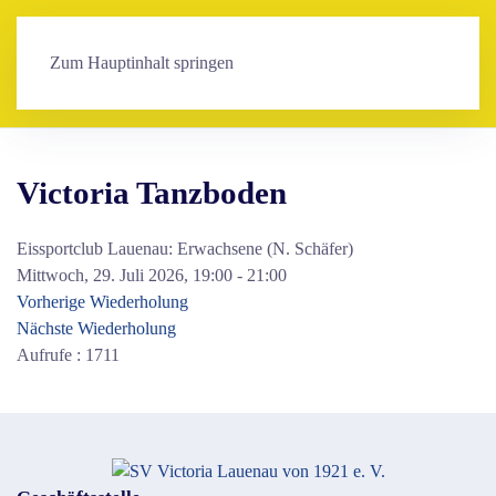
Zum Hauptinhalt springen
Victoria Tanzboden
Eissportclub Lauenau: Erwachsene (N. Schäfer)
Mittwoch, 29. Juli 2026, 19:00 - 21:00
Vorherige Wiederholung
Nächste Wiederholung
Aufrufe
: 1711