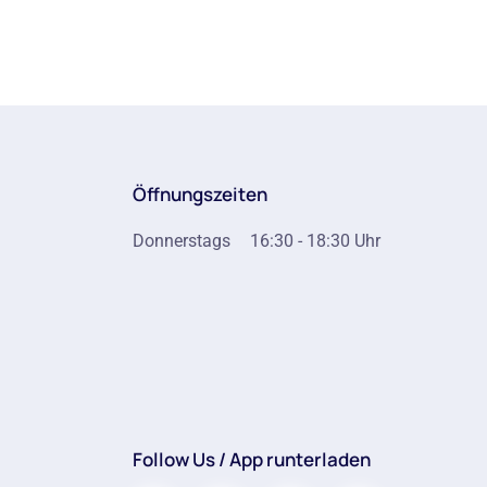
Öffnungszeiten
Donnerstags
16:30 - 18:30 Uhr
Follow Us / App runterladen